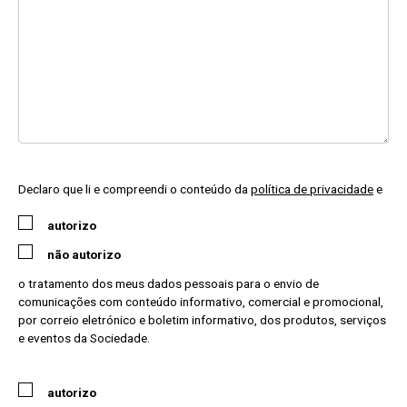
Declaro que li e compreendi o conteúdo da
política de privacidade
e
autorizo
não autorizo
o tratamento dos meus dados pessoais para o envio de
comunicações com conteúdo informativo, comercial e promocional,
por correio eletrónico e boletim informativo, dos produtos, serviços
e eventos da Sociedade.
autorizo