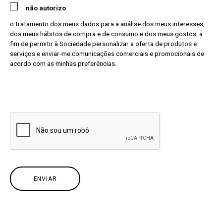
não autorizo
o tratamento dos meus dados para a análise dos meus interesses,
dos meus hábitos de compra e de consumo e dos meus gostos, a
fim de permitir à Sociedade personalizar a oferta de produtos e
serviços e enviar-me comunicações comerciais e promocionais de
acordo com as minhas preferências.
ENVIAR