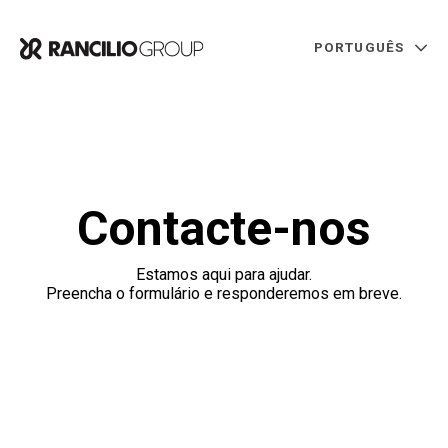
PORTUGUÊS
Contacte-nos
Estamos aqui para ajudar.
Preencha o formulário e responderemos em breve.